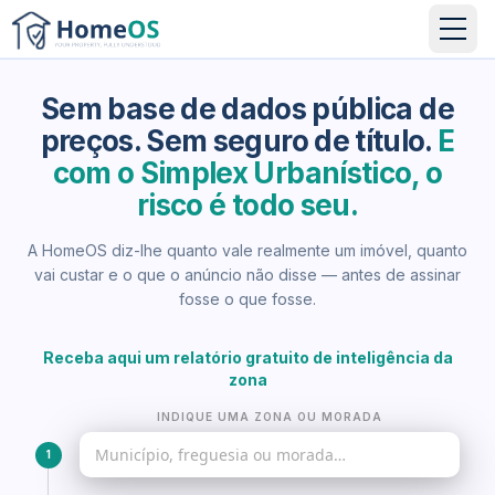
Sem base de dados pública de
preços. Sem seguro de título.
E
com o Simplex Urbanístico, o
risco é todo seu.
A HomeOS diz-lhe quanto vale realmente um imóvel, quanto
vai custar e o que o anúncio não disse — antes de assinar
fosse o que fosse.
Receba aqui um relatório gratuito de inteligência da
zona
INDIQUE UMA ZONA OU MORADA
1