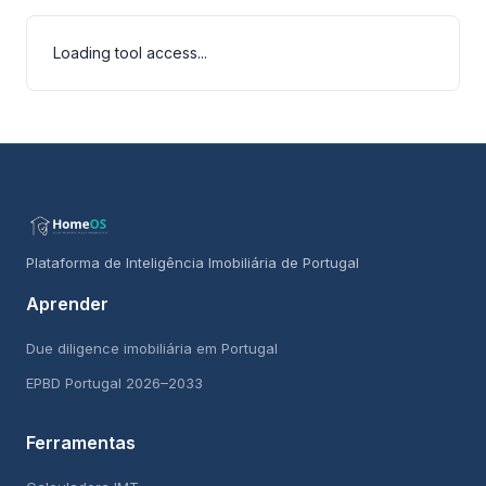
Loading tool access...
Plataforma de Inteligência Imobiliária de Portugal
Aprender
Due diligence imobiliária em Portugal
EPBD Portugal 2026–2033
Ferramentas