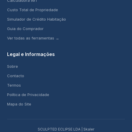
Calculadora IMT
Custo Total de Propriedade
Simulador de Crédito Habitação
Guia do Comprador
Ver todas as ferramentas →
Legal e Informações
Sobre
Contacto
Termos
Política de Privacidade
Mapa do Site
SCULPTED ECLIPSE LDA | Skaler