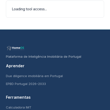
Loading tool access...
Plataforma de Inteligência Imobiliária de Portugal
Aprender
Due diligence imobiliária em Portugal
EPBD Portugal 2026–2033
Ferramentas
Calculadora IMT