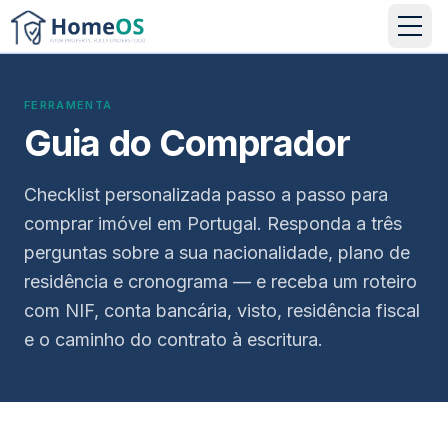
FERRAMENTA
Guia do Comprador
Checklist personalizada passo a passo para
comprar imóvel em Portugal. Responda a três
perguntas sobre a sua nacionalidade, plano de
residência e cronograma — e receba um roteiro
com NIF, conta bancária, visto, residência fiscal
e o caminho do contrato à escritura.