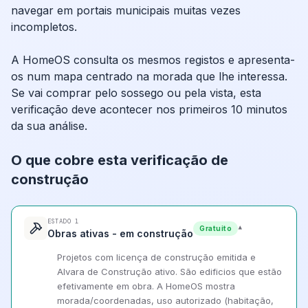
navegar em portais municipais muitas vezes
incompletos.
A HomeOS consulta os mesmos registos e apresenta-
os num mapa centrado na morada que lhe interessa.
Se vai comprar pelo sossego ou pela vista, esta
verificação deve acontecer nos primeiros 10 minutos
da sua análise.
O que cobre esta verificação de
construção
ESTADO 1
▾
Gratuito
Obras ativas - em construção
Projetos com licença de construção emitida e
Alvara de Construção ativo. São edificios que estão
efetivamente em obra. A HomeOS mostra
morada/coordenadas, uso autorizado (habitação,