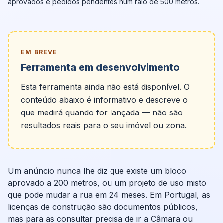
aprovados e pedidos pendentes num raio de 500 metros.
EM BREVE
Ferramenta em desenvolvimento
Esta ferramenta ainda não está disponível. O
conteúdo abaixo é informativo e descreve o
que medirá quando for lançada — não são
resultados reais para o seu imóvel ou zona.
Um anúncio nunca lhe diz que existe um bloco
aprovado a 200 metros, ou um projeto de uso misto
que pode mudar a rua em 24 meses. Em Portugal, as
licenças de construção são documentos públicos,
mas para as consultar precisa de ir a Câmara ou