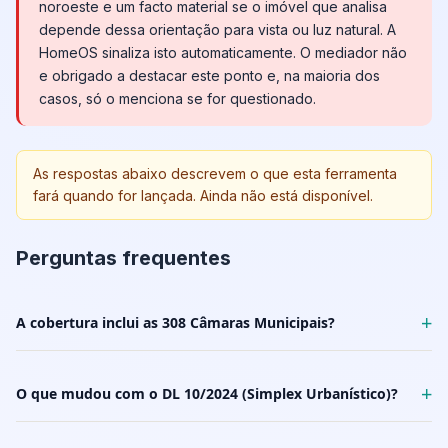
noroeste e um facto material se o imóvel que analisa
depende dessa orientação para vista ou luz natural. A
HomeOS sinaliza isto automaticamente. O mediador não
e obrigado a destacar este ponto e, na maioria dos
casos, só o menciona se for questionado.
As respostas abaixo descrevem o que esta ferramenta
fará quando for lançada. Ainda não está disponível.
Perguntas frequentes
+
A cobertura inclui as 308 Câmaras Municipais?
+
O que mudou com o DL 10/2024 (Simplex Urbanístico)?