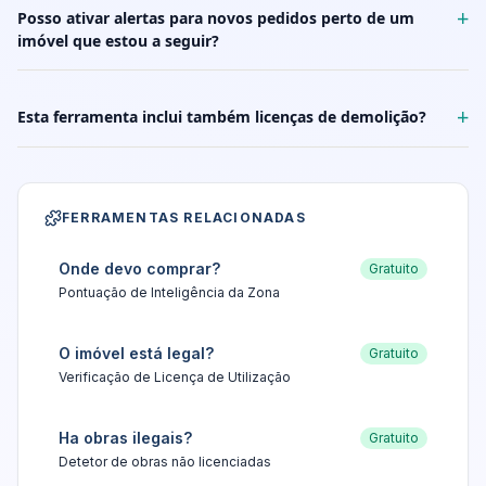
+
Posso ativar alertas para novos pedidos perto de um
imóvel que estou a seguir?
+
Esta ferramenta inclui também licenças de demolição?
FERRAMENTAS RELACIONADAS
Onde devo comprar?
Gratuito
Pontuação de Inteligência da Zona
O imóvel está legal?
Gratuito
Verificação de Licença de Utilização
Ha obras ilegais?
Gratuito
Detetor de obras não licenciadas