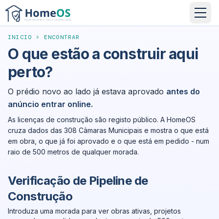
INICIO
>
ENCONTRAR
O que estão a construir aqui
perto?
O prédio novo ao lado já estava aprovado
antes do
anúncio entrar online.
As licenças de construção são registo público. A HomeOS
cruza dados das 308 Câmaras Municipais e mostra o que está
em obra, o que já foi aprovado e o que está em pedido - num
raio de 500 metros de qualquer morada.
Verificação de Pipeline de
Construção
Introduza uma morada para ver obras ativas, projetos