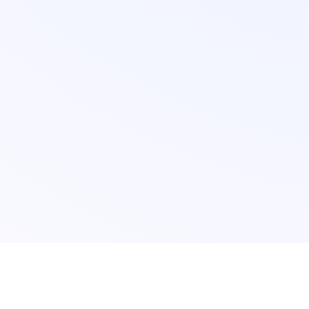
Aprender
Ferramentas