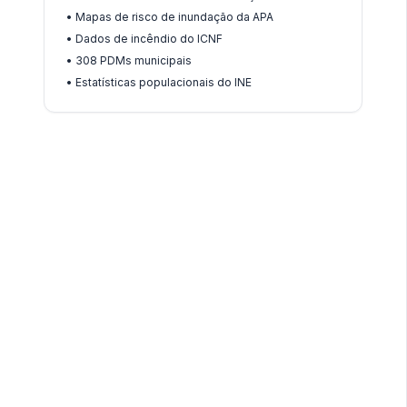
•
Mapas de risco de inundação da APA
•
Dados de incêndio do ICNF
•
308 PDMs municipais
•
Estatísticas populacionais do INE