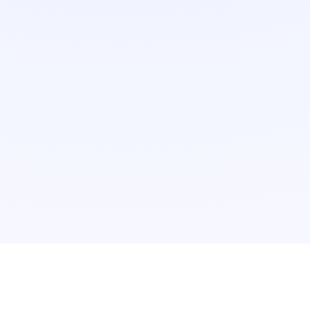
Legal e Informações