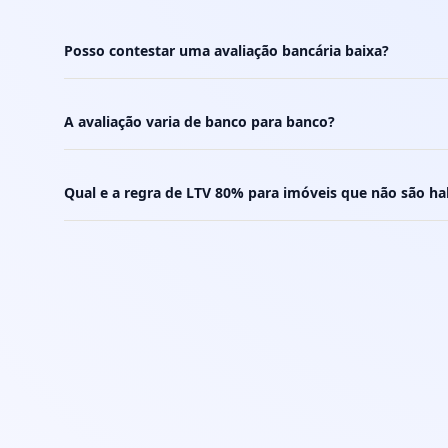
Posso contestar uma avaliação bancária baixa?
A avaliação varia de banco para banco?
Qual e a regra de LTV 80% para imóveis que não são ha