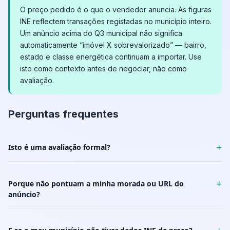
O preço pedido é o que o vendedor anuncia. As figuras
INE reflectem transações registadas no município inteiro.
Um anúncio acima do Q3 municipal não significa
automaticamente “imóvel X sobrevalorizado” — bairro,
estado e classe energética continuam a importar. Use
isto como contexto antes de negociar, não como
avaliação.
Perguntas frequentes
+
Isto é uma avaliação formal?
+
Porque não pontuam a minha morada ou URL do
anúncio?