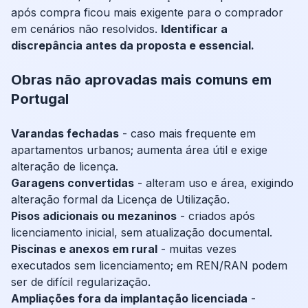
após compra ficou mais exigente para o comprador
em cenários não resolvidos.
Identificar a
discrepância antes da proposta e essencial.
Obras não aprovadas mais comuns em
Portugal
Varandas fechadas
- caso mais frequente em
apartamentos urbanos; aumenta área útil e exige
alteração de licença.
Garagens convertidas
- alteram uso e área, exigindo
alteração formal da Licença de Utilização.
Pisos adicionais ou mezaninos
- criados após
licenciamento inicial, sem atualização documental.
Piscinas e anexos em rural
- muitas vezes
executados sem licenciamento; em REN/RAN podem
ser de difícil regularização.
Ampliações fora da implantação licenciada
-