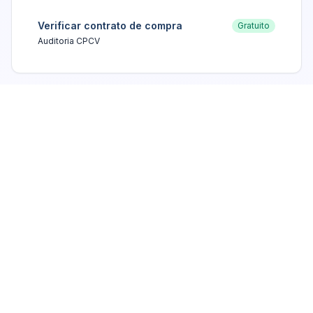
Verificar contrato de compra
Gratuito
Auditoria CPCV