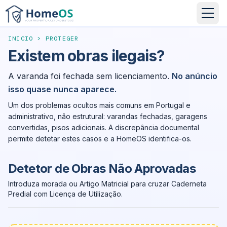
INICIO
>
PROTEGER
Existem obras ilegais?
A varanda foi fechada sem licenciamento.
No anúncio
isso quase nunca aparece.
Um dos problemas ocultos mais comuns em Portugal e
administrativo, não estrutural: varandas fechadas, garagens
convertidas, pisos adicionais. A discrepância documental
permite detetar estes casos e a HomeOS identifica-os.
Detetor de Obras Não Aprovadas
Introduza morada ou Artigo Matricial para cruzar Caderneta
Predial com Licença de Utilização.