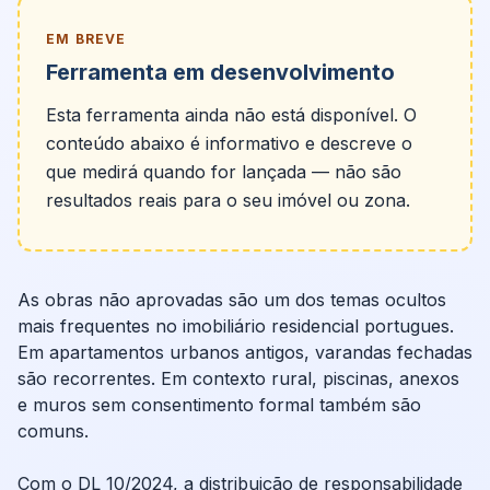
EM BREVE
Ferramenta em desenvolvimento
Esta ferramenta ainda não está disponível. O
conteúdo abaixo é informativo e descreve o
que medirá quando for lançada — não são
resultados reais para o seu imóvel ou zona.
As obras não aprovadas são um dos temas ocultos
mais frequentes no imobiliário residencial portugues.
Em apartamentos urbanos antigos, varandas fechadas
são recorrentes. Em contexto rural, piscinas, anexos
e muros sem consentimento formal também são
comuns.
Com o DL 10/2024, a distribuição de responsabilidade