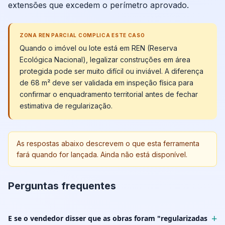
extensões que excedem o perímetro aprovado.
ZONA REN PARCIAL COMPLICA ESTE CASO
Quando o imóvel ou lote está em REN (Reserva
Ecológica Nacional), legalizar construções em área
protegida pode ser muito difícil ou inviável. A diferença
de 68 m² deve ser validada em inspeção física para
confirmar o enquadramento territorial antes de fechar
estimativa de regularização.
As respostas abaixo descrevem o que esta ferramenta
fará quando for lançada. Ainda não está disponível.
Perguntas frequentes
+
E se o vendedor disser que as obras foram "regularizadas