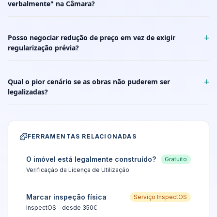
verbalmente" na Câmara?
+
Posso negociar redução de preço em vez de exigir
regularização prévia?
+
Qual o pior cenário se as obras não puderem ser
legalizadas?
FERRAMENTAS RELACIONADAS
O imóvel está legalmente construído?
Gratuito
Verificação da Licença de Utilização
Marcar inspeção física
Serviço InspectOS
InspectOS - desde 350€