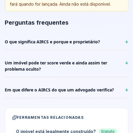
fará quando for lançada. Ainda não está disponível.
Perguntas frequentes
+
O que significa AIRCS e porque e proprietário?
+
Um imóvel pode ter score verde e ainda assim ter
problema oculto?
+
Em que difere o AIRCS do que um advogado verifica?
FERRAMENTAS RELACIONADAS
O imóvel está legalmente construído?
Gratuito