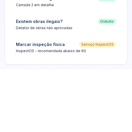
Camada 2 em detalhe
Existem obras ilegais?
Gratuito
Detetor de obras não aprovadas
Marcar inspeção física
Serviço InspectOS
InspectOS - recomendada abaixo de 60