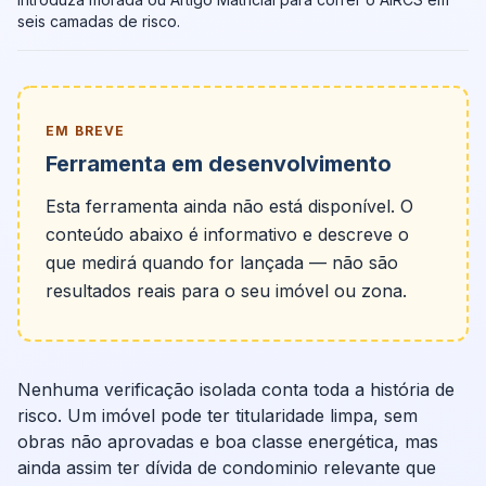
seis camadas de risco.
EM BREVE
Ferramenta em desenvolvimento
Esta ferramenta ainda não está disponível. O
conteúdo abaixo é informativo e descreve o
que medirá quando for lançada — não são
resultados reais para o seu imóvel ou zona.
Nenhuma verificação isolada conta toda a história de
risco. Um imóvel pode ter titularidade limpa, sem
obras não aprovadas e boa classe energética, mas
ainda assim ter dívida de condominio relevante que