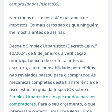
compra (dados InspectOS).
Nem todos os custos estão na tabela de
impostos. Os mais caros são os que ninguém
lhe mostra antes de assinar.
Desde o Simplex Urbanístico (Decreto-Lei n.º
10/2024, de 8 de janeiro), a verificação
municipal deixou de ser feita antes da
escritura, e a responsabilidade por defeitos
não revelados passou para o comprador. As
mecânicas completas desta transferência de
risco estão no guia da InspectOS sobre o
Simplex Urbanístico e o que mudou para os
compradores
. Para o seu orçamento, o que
interessa é o efeito: uma obra ilegal, uma