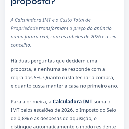
proposta?
A Calculadora IMT e o Custo Total de
Propriedade transformam o preço do anúncio
numa fatura real, com as tabelas de 2026 e o seu
concelho.
Há duas perguntas que decidem uma
proposta, e nenhuma se responde com a
regra dos 5%. Quanto custa fechar a compra,
e quanto custa manter a casa no primeiro ano.
Para a primeira, a
Calculadora IMT
soma o
IMT pelos escalões de 2026, o Imposto do Selo
de 0,8% e as despesas de aquisição, e
distingue automaticamente o modo residente