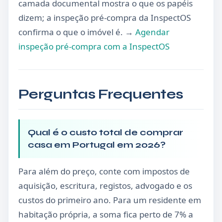
camada documental mostra o que os papéis
dizem; a inspeção pré-compra da InspectOS
confirma o que o imóvel é. →
Agendar
inspeção pré-compra com a InspectOS
Perguntas Frequentes
Qual é o custo total de comprar
casa em Portugal em 2026?
Para além do preço, conte com impostos de
aquisição, escritura, registos, advogado e os
custos do primeiro ano. Para um residente em
habitação própria, a soma fica perto de 7% a