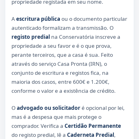
propriedade registada em seu nome.
A
escritura pública
ou o documento particular
autenticado formalizam a transmissão. O
registo predial
na Conservatória inscreve a
propriedade a seu favor e é o que prova,
perante terceiros, que a casa é sua. Feito
através do serviço Casa Pronta (IRN), o
conjunto de escritura e registos fica, na
maioria dos casos, entre 600€ e 1.200€,
conforme o valor e a existência de crédito.
O
advogado ou solicitador
é opcional por lei,
mas é a despesa que mais protege o
comprador. Verifica a
Certidão Permanente
do registo predial, lê a
Caderneta Predial
,