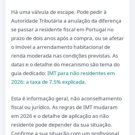
Há uma válvula de escape. Pode pedir à
Autoridade Tributária a anulação da diferença
se passar a residente fiscal em Portugal no
prazo de dois anos após a compra, ou se afetar
o imóvel a arrendamento habitacional de
renda moderada nas condições previstas. As
datas e o detalhe do mecanismo são tema do
guia dedicado:
IMT para não residentes em
2026: a taxa de 7,5% explicada
.
Esta é informação geral, não aconselhamento
fiscal ou jurídico. As regras de IMT mudaram
em 2026 e o detalhe de aplicação ao não
residente pode depender da sua situação.
Confirme a sua situação com um profissional