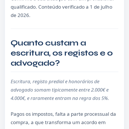
qualificado. Conteúdo verificado a 1 de julho
de 2026.
Quanto custam a
escritura, os registos e o
advogado?
Escritura, registo predial e honorários de
advogado somam tipicamente entre 2.000€ e
4.000€, e raramente entram na regra dos 5%.
Pagos os impostos, falta a parte processual da
compra, a que transforma um acordo em