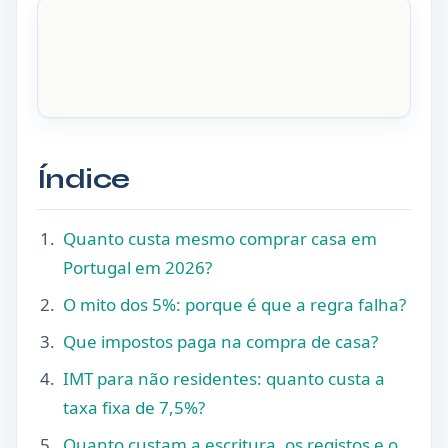
Índice
Quanto custa mesmo comprar casa em
Portugal em 2026?
O mito dos 5%: porque é que a regra falha?
Que impostos paga na compra de casa?
IMT para não residentes: quanto custa a
taxa fixa de 7,5%?
Quanto custam a escritura, os registos e o