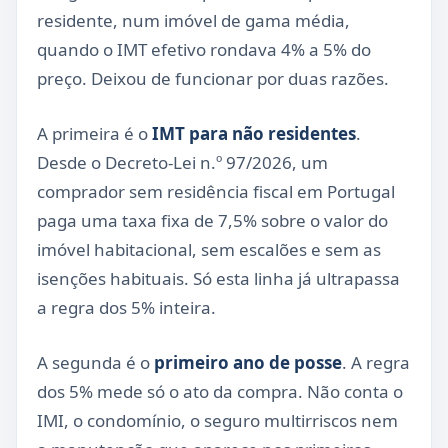
residente, num imóvel de gama média,
quando o IMT efetivo rondava 4% a 5% do
preço. Deixou de funcionar por duas razões.
A primeira é o
IMT para não residentes
.
Desde o Decreto-Lei n.º 97/2026, um
comprador sem residência fiscal em Portugal
paga uma taxa fixa de 7,5% sobre o valor do
imóvel habitacional, sem escalões e sem as
isenções habituais. Só esta linha já ultrapassa
a regra dos 5% inteira.
A segunda é o
primeiro ano de posse
. A regra
dos 5% mede só o ato da compra. Não conta o
IMI, o condomínio, o seguro multirriscos nem