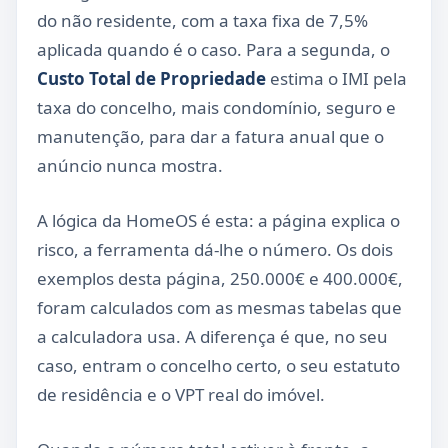
do não residente, com a taxa fixa de 7,5%
aplicada quando é o caso. Para a segunda, o
Custo Total de Propriedade
estima o IMI pela
taxa do concelho, mais condomínio, seguro e
manutenção, para dar a fatura anual que o
anúncio nunca mostra.
A lógica da HomeOS é esta: a página explica o
risco, a ferramenta dá-lhe o número. Os dois
exemplos desta página, 250.000€ e 400.000€,
foram calculados com as mesmas tabelas que
a calculadora usa. A diferença é que, no seu
caso, entram o concelho certo, o seu estatuto
de residência e o VPT real do imóvel.