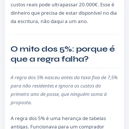
custos reais pode ultrapassar 20.000€. Esse é
dinheiro que precisa de estar disponível no dia
da escritura, não daqui a um ano.
O mito dos 5%: porque é
que a regra falha?
A regra dos 5% nasceu antes da taxa fixa de 7,5%
para não residentes e ignora os custos do
primeiro ano de posse, que ninguém soma à
proposta.
A regra dos 5% é uma herança de tabelas
antigas. Funcionava para um comprador