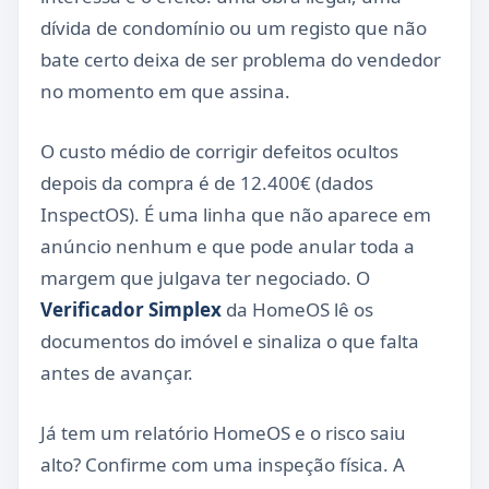
dívida de condomínio ou um registo que não
bate certo deixa de ser problema do vendedor
no momento em que assina.
O custo médio de corrigir defeitos ocultos
depois da compra é de 12.400€ (dados
InspectOS). É uma linha que não aparece em
anúncio nenhum e que pode anular toda a
margem que julgava ter negociado. O
Verificador Simplex
da HomeOS lê os
documentos do imóvel e sinaliza o que falta
antes de avançar.
Já tem um relatório HomeOS e o risco saiu
alto? Confirme com uma inspeção física. A