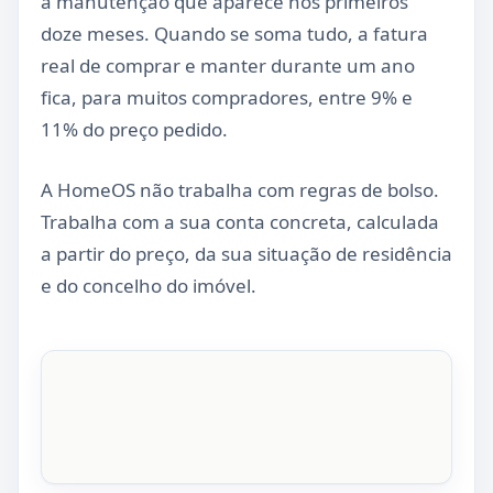
a manutenção que aparece nos primeiros
doze meses. Quando se soma tudo, a fatura
real de comprar e manter durante um ano
fica, para muitos compradores, entre 9% e
11% do preço pedido.
A HomeOS não trabalha com regras de bolso.
Trabalha com a sua conta concreta, calculada
a partir do preço, da sua situação de residência
e do concelho do imóvel.