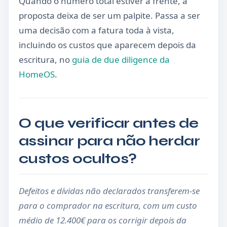
Quando o número total estiver à frente, a
proposta deixa de ser um palpite. Passa a ser
uma decisão com a fatura toda à vista,
incluindo os custos que aparecem depois da
escritura, no
guia de due diligence da
HomeOS
.
O que verificar antes de
assinar para não herdar
custos ocultos?
Defeitos e dívidas não declarados transferem-se
para o comprador na escritura, com um custo
médio de 12.400€ para os corrigir depois da