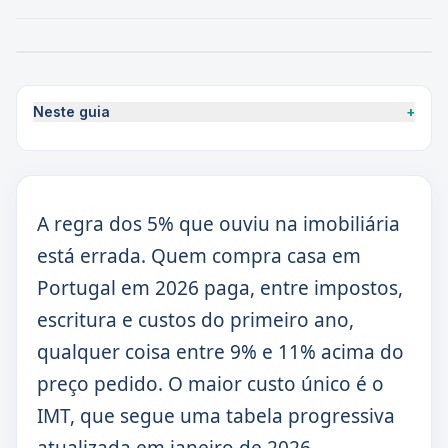
Neste guia
+
A regra dos 5% que ouviu na imobiliária
está errada. Quem compra casa em
Portugal em 2026 paga, entre impostos,
escritura e custos do primeiro ano,
qualquer coisa entre 9% e 11% acima do
preço pedido. O maior custo único é o
IMT, que segue uma tabela progressiva