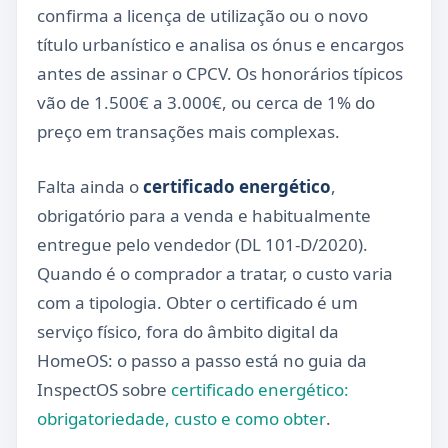
confirma a licença de utilização ou o novo
título urbanístico e analisa os ónus e encargos
antes de assinar o CPCV. Os honorários típicos
vão de 1.500€ a 3.000€, ou cerca de 1% do
preço em transações mais complexas.
Falta ainda o
certificado energético
,
obrigatório para a venda e habitualmente
entregue pelo vendedor (DL 101-D/2020).
Quando é o comprador a tratar, o custo varia
com a tipologia. Obter o certificado é um
serviço físico, fora do âmbito digital da
HomeOS: o passo a passo está no guia da
InspectOS sobre
certificado energético:
obrigatoriedade, custo e como obter
.