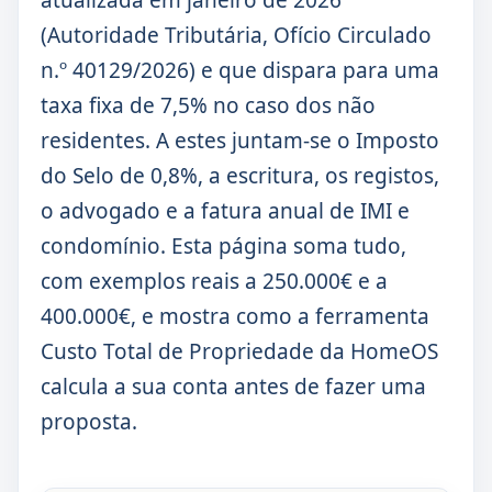
atualizada em janeiro de 2026
(Autoridade Tributária, Ofício Circulado
n.º 40129/2026) e que dispara para uma
taxa fixa de 7,5% no caso dos não
residentes. A estes juntam-se o Imposto
do Selo de 0,8%, a escritura, os registos,
o advogado e a fatura anual de IMI e
condomínio. Esta página soma tudo,
com exemplos reais a 250.000€ e a
400.000€, e mostra como a ferramenta
Custo Total de Propriedade da HomeOS
calcula a sua conta antes de fazer uma
proposta.