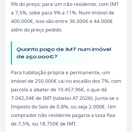
9% do preço; para um não residente, com IMT
a 7,5%, sobe para 9% a 11%. Num imóvel de
400.000€, isso são entre 36.000€ e 44.000€
além do preço pedido.
Quanto pago de IMT num imóvel
de 250.000€?
Para habitação própria e permanente, um
imóvel de 250.000€ cai no escalão dos 7%, com
parcela a abater de 10.457,96€, o que dá
7.042,04€ de IMT (tabelas AT 2026). Junta-se o
Imposto do Selo de 0,8%, ou seja 2.000€. Um
comprador não residente pagaria a taxa fixa
de 7,5%, ou 18.750€ de IMT.