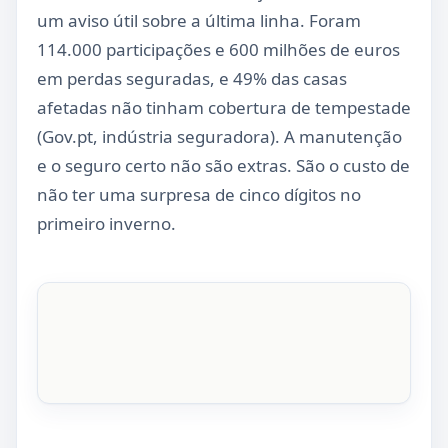
um aviso útil sobre a última linha. Foram
114.000 participações e 600 milhões de euros
em perdas seguradas, e 49% das casas
afetadas não tinham cobertura de tempestade
(Gov.pt, indústria seguradora). A manutenção
e o seguro certo não são extras. São o custo de
não ter uma surpresa de cinco dígitos no
primeiro inverno.