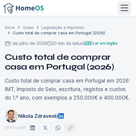
Início
Guias
Legislação e Impostos
Custo total de comprar casa em Portugal (2026)
1 de julho de 2026
20 min de leitura
🇬🇧 Ler em inglês
Custo total de comprar
casa em Portugal (2026)
Custo total de comprar casa em Portugal em 2026:
IMT, Imposto do Selo, escritura, registos e custos
do 1.º ano, com exemplos a 250.000€ e 400.000€.
Nikola Zdraveski
PARTILHAR