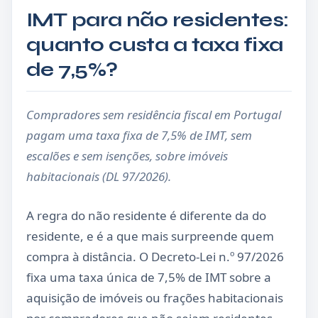
IMT para não residentes:
quanto custa a taxa fixa
de 7,5%?
Compradores sem residência fiscal em Portugal
pagam uma taxa fixa de 7,5% de IMT, sem
escalões e sem isenções, sobre imóveis
habitacionais (DL 97/2026).
A regra do não residente é diferente da do
residente, e é a que mais surpreende quem
compra à distância. O Decreto-Lei n.º 97/2026
fixa uma taxa única de 7,5% de IMT sobre a
aquisição de imóveis ou frações habitacionais