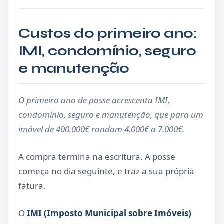
Custos do primeiro ano:
IMI, condomínio, seguro
e manutenção
O primeiro ano de posse acrescenta IMI,
condomínio, seguro e manutenção, que para um
imóvel de 400.000€ rondam 4.000€ a 7.000€.
A compra termina na escritura. A posse
começa no dia seguinte, e traz a sua própria
fatura.
O
IMI (Imposto Municipal sobre Imóveis)