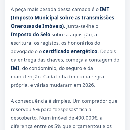
A peça mais pesada dessa camada é o
IMT
(Imposto Municipal sobre as Transmissões
Onerosas de Imóveis)
. Junta-se-lhe o
Imposto do Selo
sobre a aquisição, a
escritura, os registos, os honorários do
advogado e o
certificado energético
. Depois
da entrega das chaves, começa a contagem do
IMI
, do condomínio, do seguro e da
manutenção. Cada linha tem uma regra
própria, e várias mudaram em 2026.
A consequência é simples. Um comprador que
reservou 5% para "despesas" fica a
descoberto. Num imóvel de 400.000€, a
diferença entre os 5% que orçamentou e os