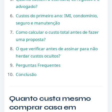
advogado?
Custos do primeiro ano: IMI, condomínio,
seguro e manutenção
Como calcular o custo total antes de fazer
uma proposta?
O que verificar antes de assinar para não
herdar custos ocultos?
Perguntas Frequentes
Conclusão
Quanto custa mesmo
comprar casa em