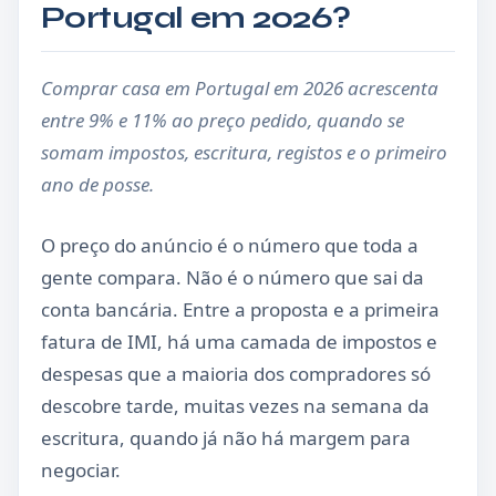
Portugal em 2026?
Comprar casa em Portugal em 2026 acrescenta
entre 9% e 11% ao preço pedido, quando se
somam impostos, escritura, registos e o primeiro
ano de posse.
O preço do anúncio é o número que toda a
gente compara. Não é o número que sai da
conta bancária. Entre a proposta e a primeira
fatura de IMI, há uma camada de impostos e
despesas que a maioria dos compradores só
descobre tarde, muitas vezes na semana da
escritura, quando já não há margem para
negociar.