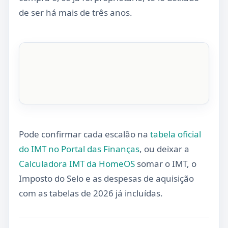
de ser há mais de três anos.
Pode confirmar cada escalão na
tabela oficial
do IMT no Portal das Finanças
, ou deixar a
Calculadora IMT da HomeOS
somar o IMT, o
Imposto do Selo e as despesas de aquisição
com as tabelas de 2026 já incluídas.