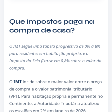
Que impostos paga na
compra de casa?
O IMT segue uma tabela progressiva de 0% a 8%
para residentes em habitação própria, e o
Imposto do Selo fixa-se em 0,8% sobre o valor da
compra.
O
IMT
incide sobre o maior valor entre o preço
de compra e o valor patrimonial tributário
(VPT). Para habitação própria e permanente no
Continente, a Autoridade Tributária atualizou
os escalões em 2% em janeiro de 2026,