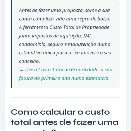
Antes de fazer uma proposta, some a sua
conta completa, não uma regra de bolso.
A ferramenta Custo Total de Propriedade
junta impostos de aquisição, IMI,
condomínio, seguro e manutenção numa
estimativa única para o seu imóvel e o seu
concelho.
→
Use o Custo Total de Propriedade: a sua
fatura do primeiro ano numa estimativa
Como calcular o custo
total antes de fazer uma