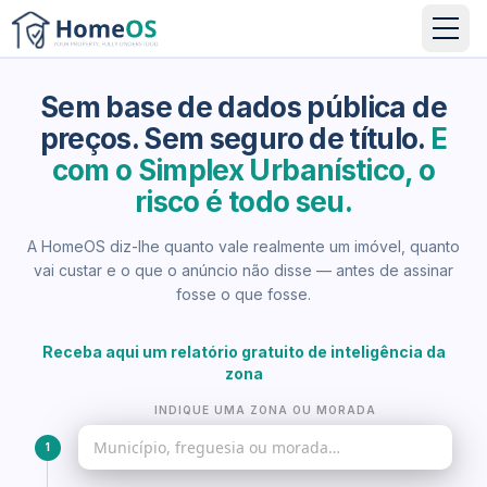
Sem base de dados pública de
preços. Sem seguro de título.
E
com o Simplex Urbanístico, o
risco é todo seu.
A HomeOS diz-lhe quanto vale realmente um imóvel, quanto
vai custar e o que o anúncio não disse — antes de assinar
fosse o que fosse.
Receba aqui um relatório gratuito de inteligência da
zona
INDIQUE UMA ZONA OU MORADA
1