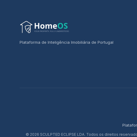
Plataforma de Inteligência Imobiliária de Portugal
Platafo
© 2026 SCULPTED ECLIPSE LDA. Todos os direitos reservado