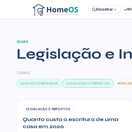
Encontrar
P
GUIAS
Legislação e 
TEMAS
GUIA DO COMPRADOR
LEGISLAÇÃO E IMPOSTOS
MERCAD
LEGISLAÇÃO E IMPOSTOS
Quanto custa a escritura de uma
casa em 2026