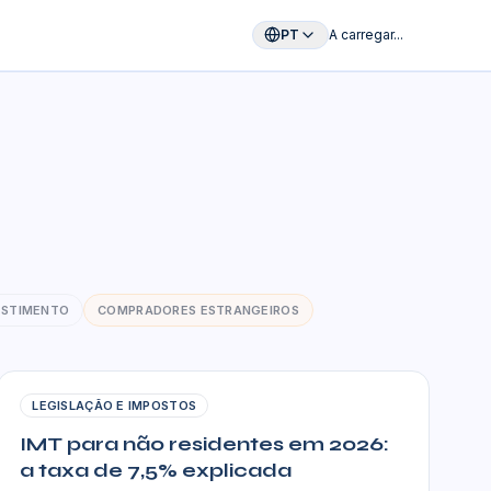
PT
A carregar...
ESTIMENTO
COMPRADORES ESTRANGEIROS
LEGISLAÇÃO E IMPOSTOS
IMT para não residentes em 2026:
a taxa de 7,5% explicada